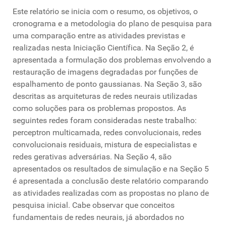
Este relatório se inicia com o resumo, os objetivos, o
cronograma e a metodologia do plano de pesquisa para
uma comparação entre as atividades previstas e
realizadas nesta Iniciação Cientı́fica. Na Seção 2, é
apresentada a formulação dos problemas envolvendo a
restauração de imagens degradadas por funções de
espalhamento de ponto gaussianas. Na Seção 3, são
descritas as arquiteturas de redes neurais utilizadas
como soluções para os problemas propostos. As
seguintes redes foram consideradas neste trabalho:
perceptron multicamada, redes convolucionais, redes
convolucionais residuais, mistura de especialistas e
redes gerativas adversárias. Na Seção 4, são
apresentados os resultados de simulação e na Seção 5
é apresentada a conclusão deste relatório comparando
as atividades realizadas com as propostas no plano de
pesquisa inicial. Cabe observar que conceitos
fundamentais de redes neurais, já abordados no