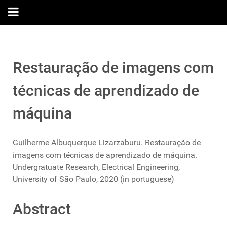
Restauração de imagens com
técnicas de aprendizado de
máquina
Guilherme Albuquerque Lizarzaburu. Restauração de
imagens com técnicas de aprendizado de máquina.
Undergratuate Research, Electrical Engineering,
University of São Paulo, 2020 (in portuguese)
Abstract